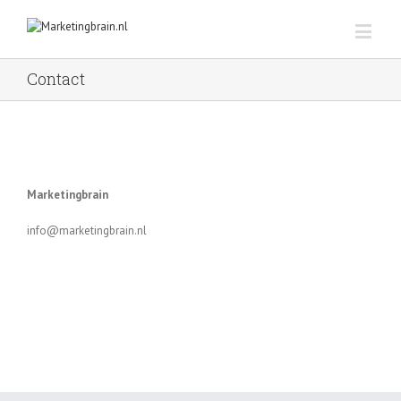
Contact
Marketingbrain
info@marketingbrain.nl