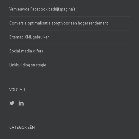
Vernieuwde Facebook bedrijfspagina’s
Conversie optimalisatie zorgt voor een hoger rendement
Sitemap XML gebruiken
Social media cijfers
Linkbuilding strategie
VOLG MIJ
CATEGORIEËN