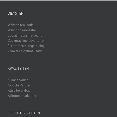
DIENSTEN
Website realisatie
Webshop realisatie
Social media marketing
Zoekmachine adverteren
E-commerce begeleiding
Conversie optimalisatie
KWALITEITEN
8 jaar ervaring
Google Partner
Altijd bereikbaar
Allround marketeer
RECENTE BERICHTEN